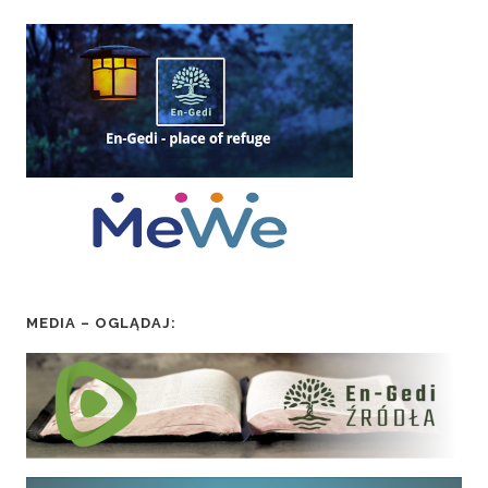
MEDIA – OGLĄDAJ: