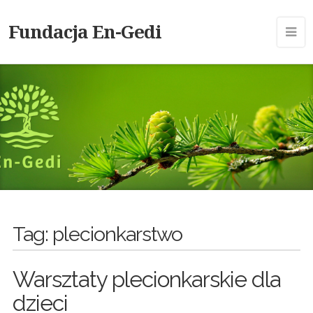
Fundacja En-Gedi
Tag:
plecionkarstwo
Warsztaty plecionkarskie dla
dzieci