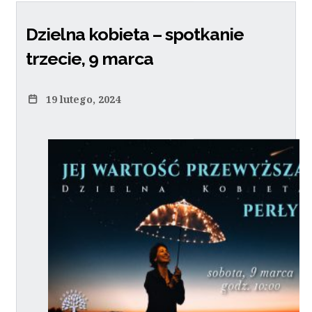
Dzielna kobieta – spotkanie
trzecie, 9 marca
19 lutego, 2024