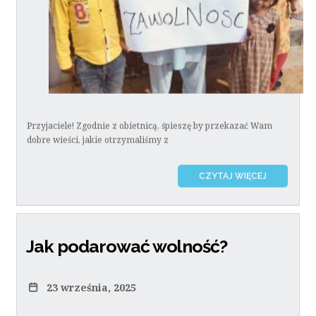
Przyjaciele! Zgodnie z obietnicą, śpieszę by przekazać Wam
dobre wieści, jakie otrzymaliśmy z
CZYTAJ WIĘCEJ
Jak podarować wolność?
23 września, 2025