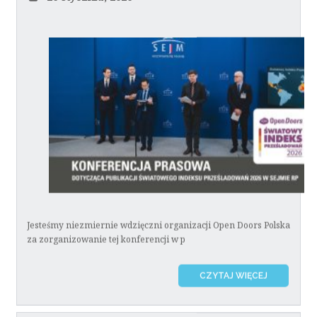
Jesteśmy niezmiernie wdzięczni organizacji Open Doors Polska
za zorganizowanie tej konferencji w p
CZYTAJ WIĘCEJ