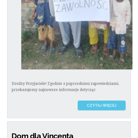
Drodzy Przyjaciele! Zgodnie z poprzednimi zapowiedziami,
przekazujemy najnowsze informacje dotycząc
CZYTAJ WIĘCEJ
Dom dla Vincenta