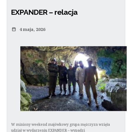
EXPANDER – relacja
4 maja, 2026
W miniony weekend majówkowy grupa mężczyzn wzięła
udział w wydarzeniu EXPANDER – wypadzi