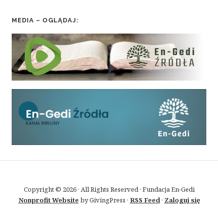
MEDIA – OGLĄDAJ:
Copyright © 2026 · All Rights Reserved · Fundacja En-Gedi
Nonprofit Website
by GivingPress ·
RSS Feed
·
Zaloguj się