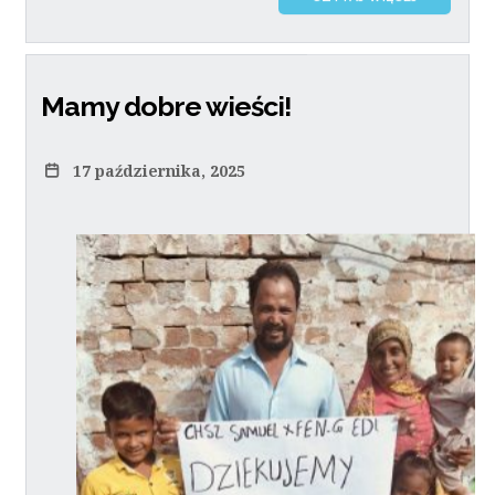
Mamy dobre wieści!
17 października, 2025