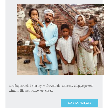
Drodzy Bracia i Siostry w Chrystusie! Chcemy zdążyć przed
zimą… Niewolnictwo jest ciągle
CZYTAJ WIĘCEJ