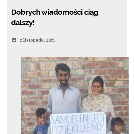
Dobrych wiadomości ciąg
dalszy!
2 listopada, 2025