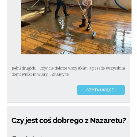
Jedni drugich… Czyńcie dobrze wszystkim, a przede wszystkim
domownikom wiary… Znamy te
CZYTAJ WIĘCEJ
Czy jest coś dobrego z Nazaretu?