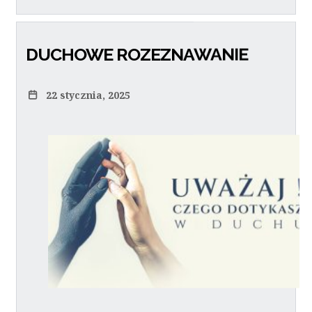
DUCHOWE ROZEZNAWANIE
22 stycznia, 2025