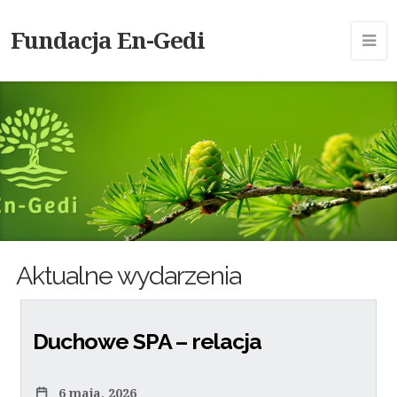
Fundacja En-Gedi
Aktualne wydarzenia
Duchowe SPA – relacja
6 maja, 2026