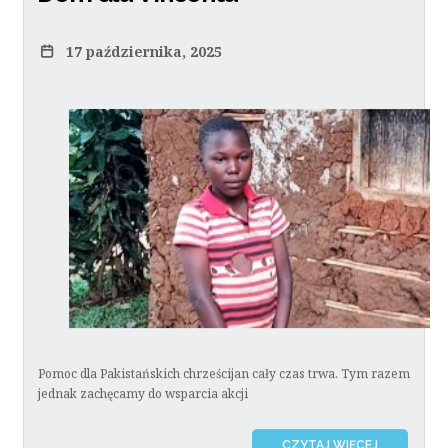
17 października, 2025
Pomoc dla Pakistańskich chrześcijan cały czas trwa. Tym razem
jednak zachęcamy do wsparcia akcji
CZYTAJ WIĘCEJ