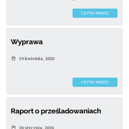
CZYTAJ WIĘCEJ
Wyprawa
19 kwietnia, 2026
CZYTAJ WIĘCEJ
Raport o prześladowaniach
26 stycznia, 2026